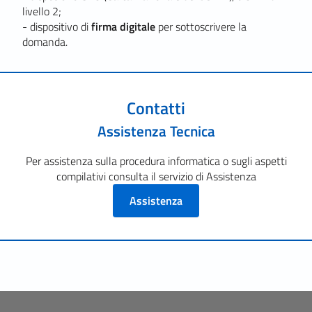
livello 2;
- dispositivo di
firma digitale
per sottoscrivere la
domanda.
Contatti
Assistenza Tecnica
Per assistenza sulla procedura informatica o sugli aspetti
compilativi consulta il servizio di Assistenza
Assistenza