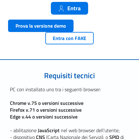
Requisiti tecnici
PC con installato uno tra i seguenti browser:
Chrome v.75 o versioni successive
Firefox v.71 o versioni successive
Edge v.44 o versioni successive
- abilitazione
JavaScript
nel web browser dell'utente;
- dispositivo
CNS
(Carta Nazionale dei Servizi), o
SPID
di